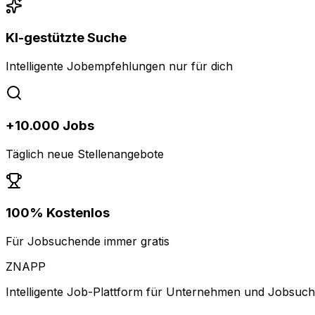
KI-gestützte Suche
Intelligente Jobempfehlungen nur für dich
+10.000 Jobs
Täglich neue Stellenangebote
100% Kostenlos
Für Jobsuchende immer gratis
ZNAPP
Intelligente Job-Plattform für Unternehmen und Jobsuc