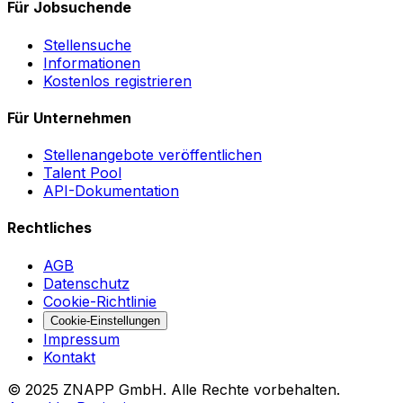
Für Jobsuchende
Stellensuche
Informationen
Kostenlos registrieren
Für Unternehmen
Stellenangebote veröffentlichen
Talent Pool
API-Dokumentation
Rechtliches
AGB
Datenschutz
Cookie-Richtlinie
Cookie-Einstellungen
Impressum
Kontakt
©
2025
ZNAPP GmbH. Alle Rechte vorbehalten.