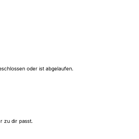
schlossen oder ist abgelaufen.
 zu dir passt.