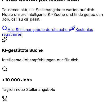
Tausende aktuelle Stellenangebote warten auf dich.
Nutze unsere intelligente KI-Suche und finde genau den
Job, der zu dir passt.
Alle Stellenangebote durchsuchen
Kostenlos
registrieren
KI-gestützte Suche
Intelligente Jobempfehlungen nur für dich
+10.000 Jobs
Täglich neue Stellenangebote