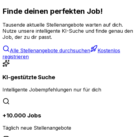
Finde deinen perfekten Job!
Tausende aktuelle Stellenangebote warten auf dich.
Nutze unsere intelligente KI-Suche und finde genau den
Job, der zu dir passt.
Alle Stellenangebote durchsuchen
Kostenlos
registrieren
KI-gestützte Suche
Intelligente Jobempfehlungen nur für dich
+10.000 Jobs
Täglich neue Stellenangebote