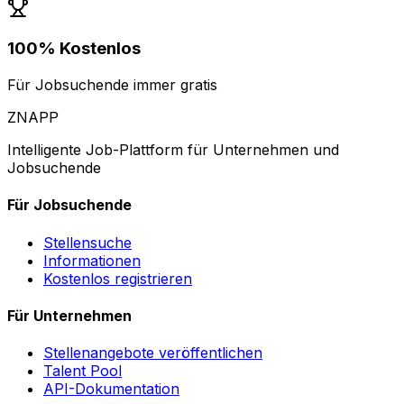
100% Kostenlos
Für Jobsuchende immer gratis
ZNAPP
Intelligente Job-Plattform für Unternehmen und
Jobsuchende
Für Jobsuchende
Stellensuche
Informationen
Kostenlos registrieren
Für Unternehmen
Stellenangebote veröffentlichen
Talent Pool
API-Dokumentation