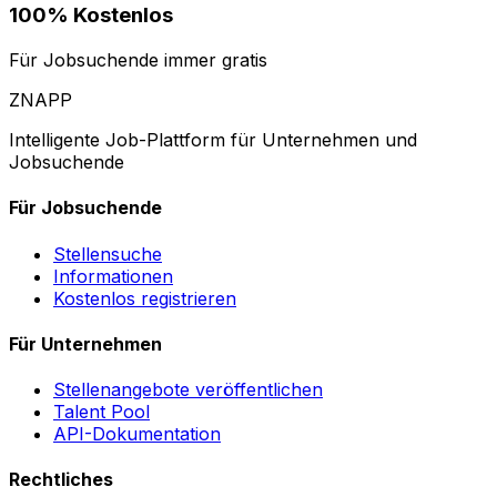
100% Kostenlos
Für Jobsuchende immer gratis
ZNAPP
Intelligente Job-Plattform für Unternehmen und
Jobsuchende
Für Jobsuchende
Stellensuche
Informationen
Kostenlos registrieren
Für Unternehmen
Stellenangebote veröffentlichen
Talent Pool
API-Dokumentation
Rechtliches