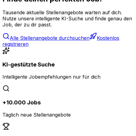
Tausende aktuelle Stellenangebote warten auf dich.
Nutze unsere intelligente KI-Suche und finde genau den
Job, der zu dir passt.
Alle Stellenangebote durchsuchen
Kostenlos
registrieren
KI-gestützte Suche
Intelligente Jobempfehlungen nur für dich
+10.000 Jobs
Täglich neue Stellenangebote