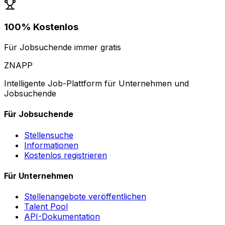
100% Kostenlos
Für Jobsuchende immer gratis
ZNAPP
Intelligente Job-Plattform für Unternehmen und
Jobsuchende
Für Jobsuchende
Stellensuche
Informationen
Kostenlos registrieren
Für Unternehmen
Stellenangebote veröffentlichen
Talent Pool
API-Dokumentation