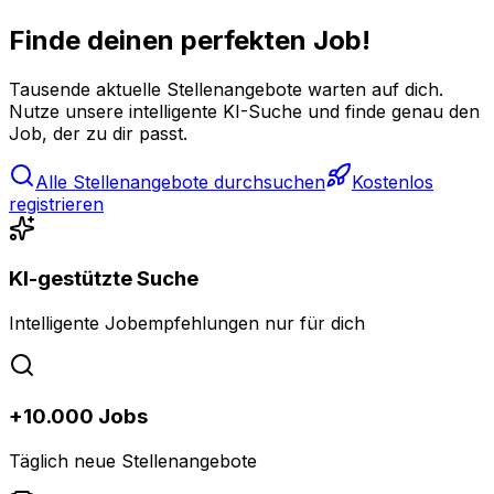
Finde deinen perfekten Job!
Tausende aktuelle Stellenangebote warten auf dich.
Nutze unsere intelligente KI-Suche und finde genau den
Job, der zu dir passt.
Alle Stellenangebote durchsuchen
Kostenlos
registrieren
KI-gestützte Suche
Intelligente Jobempfehlungen nur für dich
+10.000 Jobs
Täglich neue Stellenangebote