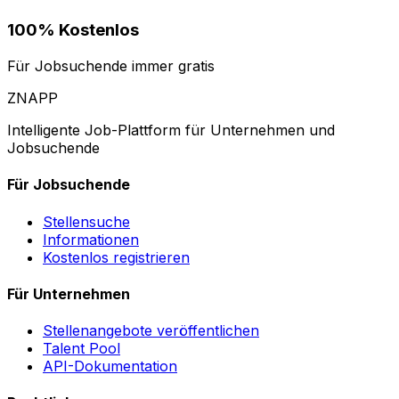
100% Kostenlos
Für Jobsuchende immer gratis
ZNAPP
Intelligente Job-Plattform für Unternehmen und
Jobsuchende
Für Jobsuchende
Stellensuche
Informationen
Kostenlos registrieren
Für Unternehmen
Stellenangebote veröffentlichen
Talent Pool
API-Dokumentation