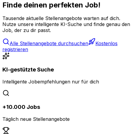
Finde deinen perfekten Job!
Tausende aktuelle Stellenangebote warten auf dich.
Nutze unsere intelligente KI-Suche und finde genau den
Job, der zu dir passt.
Alle Stellenangebote durchsuchen
Kostenlos
registrieren
KI-gestützte Suche
Intelligente Jobempfehlungen nur für dich
+10.000 Jobs
Täglich neue Stellenangebote