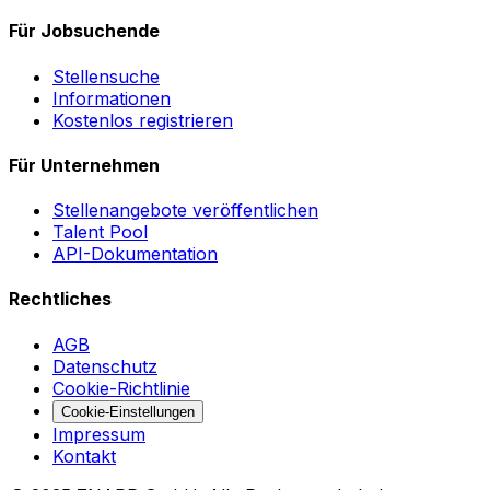
Für Jobsuchende
Stellensuche
Informationen
Kostenlos registrieren
Für Unternehmen
Stellenangebote veröffentlichen
Talent Pool
API-Dokumentation
Rechtliches
AGB
Datenschutz
Cookie-Richtlinie
Cookie-Einstellungen
Impressum
Kontakt