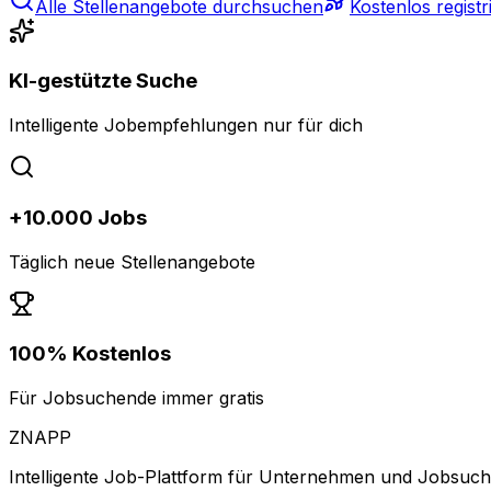
Alle Stellenangebote durchsuchen
Kostenlos registr
KI-gestützte Suche
Intelligente Jobempfehlungen nur für dich
+10.000 Jobs
Täglich neue Stellenangebote
100% Kostenlos
Für Jobsuchende immer gratis
ZNAPP
Intelligente Job-Plattform für Unternehmen und Jobsuc