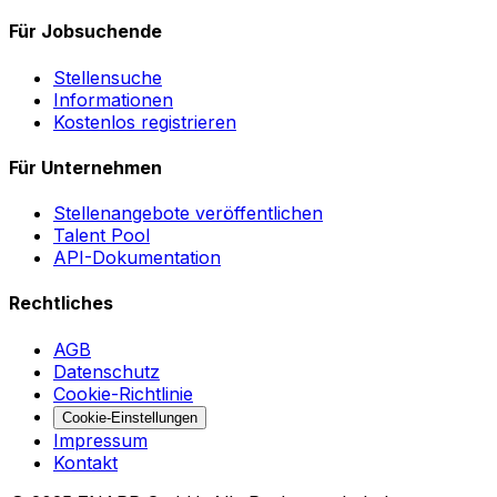
Für Jobsuchende
Stellensuche
Informationen
Kostenlos registrieren
Für Unternehmen
Stellenangebote veröffentlichen
Talent Pool
API-Dokumentation
Rechtliches
AGB
Datenschutz
Cookie-Richtlinie
Cookie-Einstellungen
Impressum
Kontakt