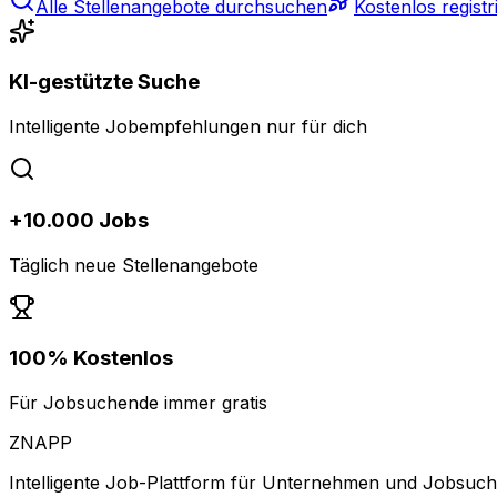
Alle Stellenangebote durchsuchen
Kostenlos registr
KI-gestützte Suche
Intelligente Jobempfehlungen nur für dich
+10.000 Jobs
Täglich neue Stellenangebote
100% Kostenlos
Für Jobsuchende immer gratis
ZNAPP
Intelligente Job-Plattform für Unternehmen und Jobsuc