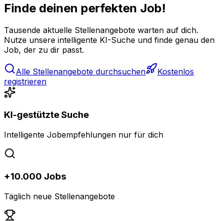
Finde deinen perfekten Job!
Tausende aktuelle Stellenangebote warten auf dich.
Nutze unsere intelligente KI-Suche und finde genau den
Job, der zu dir passt.
Alle Stellenangebote durchsuchen
Kostenlos
registrieren
KI-gestützte Suche
Intelligente Jobempfehlungen nur für dich
+10.000 Jobs
Täglich neue Stellenangebote