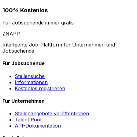
100% Kostenlos
Für Jobsuchende immer gratis
ZNAPP
Intelligente Job-Plattform für Unternehmen und
Jobsuchende
Für Jobsuchende
Stellensuche
Informationen
Kostenlos registrieren
Für Unternehmen
Stellenangebote veröffentlichen
Talent Pool
API-Dokumentation