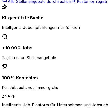
Alle Stellenangebote durchsuchen
Kostenlos registr
KI-gestützte Suche
Intelligente Jobempfehlungen nur für dich
+10.000 Jobs
Täglich neue Stellenangebote
100% Kostenlos
Für Jobsuchende immer gratis
ZNAPP
Intelligente Job-Plattform für Unternehmen und Jobsuc