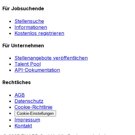
Für Jobsuchende
Stellensuche
Informationen
Kostenlos registrieren
Für Unternehmen
Stellenangebote veröffentlichen
Talent Pool
API-Dokumentation
Rechtliches
AGB
Datenschutz
Cookie-Richtlinie
Cookie-Einstellungen
Impressum
Kontakt