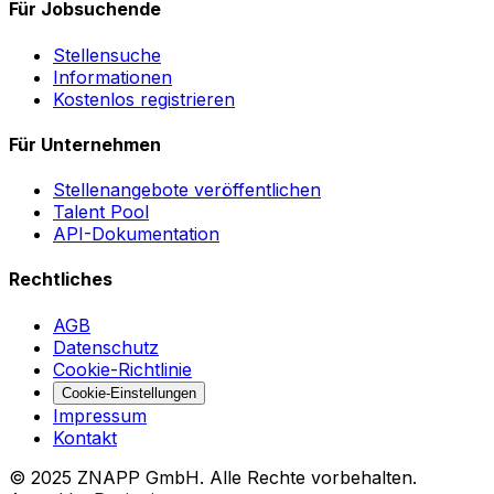
Für Jobsuchende
Stellensuche
Informationen
Kostenlos registrieren
Für Unternehmen
Stellenangebote veröffentlichen
Talent Pool
API-Dokumentation
Rechtliches
AGB
Datenschutz
Cookie-Richtlinie
Cookie-Einstellungen
Impressum
Kontakt
©
2025
ZNAPP GmbH. Alle Rechte vorbehalten.