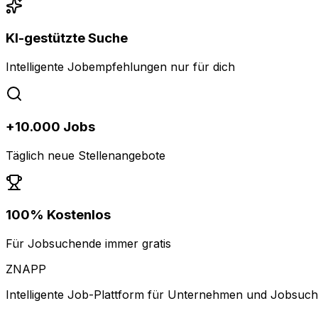
KI-gestützte Suche
Intelligente Jobempfehlungen nur für dich
+10.000 Jobs
Täglich neue Stellenangebote
100% Kostenlos
Für Jobsuchende immer gratis
ZNAPP
Intelligente Job-Plattform für Unternehmen und Jobsuc