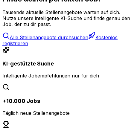
Tausende aktuelle Stellenangebote warten auf dich.
Nutze unsere intelligente KI-Suche und finde genau den
Job, der zu dir passt.
Alle Stellenangebote durchsuchen
Kostenlos
registrieren
KI-gestützte Suche
Intelligente Jobempfehlungen nur für dich
+10.000 Jobs
Täglich neue Stellenangebote