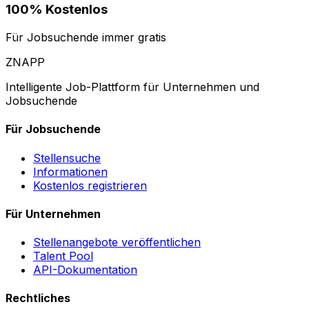
100% Kostenlos
Für Jobsuchende immer gratis
ZNAPP
Intelligente Job-Plattform für Unternehmen und
Jobsuchende
Für Jobsuchende
Stellensuche
Informationen
Kostenlos registrieren
Für Unternehmen
Stellenangebote veröffentlichen
Talent Pool
API-Dokumentation
Rechtliches