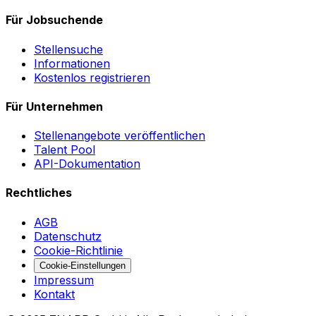
Für Jobsuchende
Stellensuche
Informationen
Kostenlos registrieren
Für Unternehmen
Stellenangebote veröffentlichen
Talent Pool
API-Dokumentation
Rechtliches
AGB
Datenschutz
Cookie-Richtlinie
Cookie-Einstellungen
Impressum
Kontakt