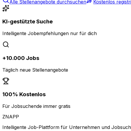
Alle Stellenangebote durchsuchen
Kostenlos registr
KI-gestützte Suche
Intelligente Jobempfehlungen nur für dich
+10.000 Jobs
Täglich neue Stellenangebote
100% Kostenlos
Für Jobsuchende immer gratis
ZNAPP
Intelligente Job-Plattform für Unternehmen und Jobsuc