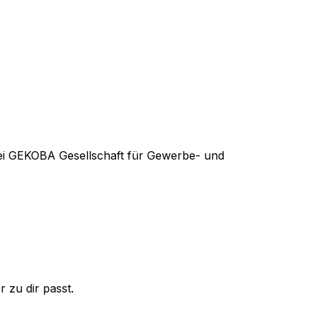
ei
GEKOBA Gesellschaft für Gewerbe- und
 zu dir passt.