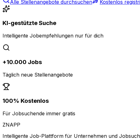
Alle Stellenangebote durchsuchen
Kostenlos registr
KI-gestützte Suche
Intelligente Jobempfehlungen nur für dich
+10.000 Jobs
Täglich neue Stellenangebote
100% Kostenlos
Für Jobsuchende immer gratis
ZNAPP
Intelligente Job-Plattform für Unternehmen und Jobsuc