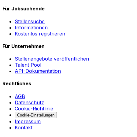
Für Jobsuchende
Stellensuche
Informationen
Kostenlos registrieren
Für Unternehmen
Stellenangebote veröffentlichen
Talent Pool
API-Dokumentation
Rechtliches
AGB
Datenschutz
Cookie-Richtlinie
Cookie-Einstellungen
Impressum
Kontakt