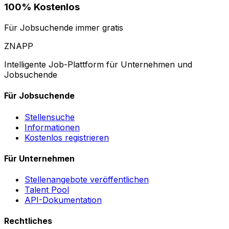
100% Kostenlos
Für Jobsuchende immer gratis
ZNAPP
Intelligente Job-Plattform für Unternehmen und
Jobsuchende
Für Jobsuchende
Stellensuche
Informationen
Kostenlos registrieren
Für Unternehmen
Stellenangebote veröffentlichen
Talent Pool
API-Dokumentation
Rechtliches