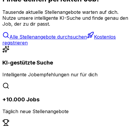
Tausende aktuelle Stellenangebote warten auf dich.
Nutze unsere intelligente KI-Suche und finde genau den
Job, der zu dir passt.
Alle Stellenangebote durchsuchen
Kostenlos
registrieren
KI-gestützte Suche
Intelligente Jobempfehlungen nur für dich
+10.000 Jobs
Täglich neue Stellenangebote