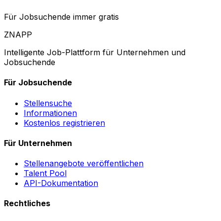
Für Jobsuchende immer gratis
ZNAPP
Intelligente Job-Plattform für Unternehmen und
Jobsuchende
Für Jobsuchende
Stellensuche
Informationen
Kostenlos registrieren
Für Unternehmen
Stellenangebote veröffentlichen
Talent Pool
API-Dokumentation
Rechtliches