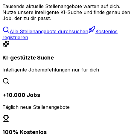
Tausende aktuelle Stellenangebote warten auf dich.
Nutze unsere intelligente KI-Suche und finde genau den
Job, der zu dir passt.
Alle Stellenangebote durchsuchen
Kostenlos
registrieren
KI-gestützte Suche
Intelligente Jobempfehlungen nur für dich
+10.000 Jobs
Täglich neue Stellenangebote
100% Kostenlos