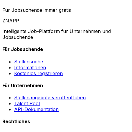
Für Jobsuchende immer gratis
ZNAPP
Intelligente Job-Plattform für Unternehmen und
Jobsuchende
Für Jobsuchende
Stellensuche
Informationen
Kostenlos registrieren
Für Unternehmen
Stellenangebote veröffentlichen
Talent Pool
API-Dokumentation
Rechtliches