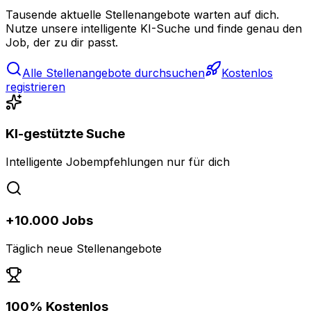
Tausende aktuelle Stellenangebote warten auf dich.
Nutze unsere intelligente KI-Suche und finde genau den
Job, der zu dir passt.
Alle Stellenangebote durchsuchen
Kostenlos
registrieren
KI-gestützte Suche
Intelligente Jobempfehlungen nur für dich
+10.000 Jobs
Täglich neue Stellenangebote
100% Kostenlos