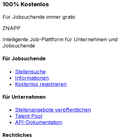
100% Kostenlos
Für Jobsuchende immer gratis
ZNAPP
Intelligente Job-Plattform für Unternehmen und
Jobsuchende
Für Jobsuchende
Stellensuche
Informationen
Kostenlos registrieren
Für Unternehmen
Stellenangebote veröffentlichen
Talent Pool
API-Dokumentation
Rechtliches