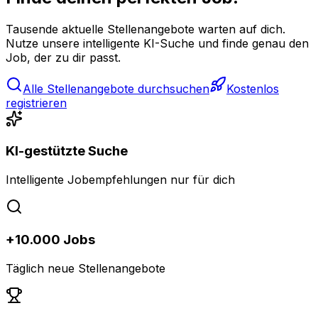
Tausende aktuelle Stellenangebote warten auf dich.
Nutze unsere intelligente KI-Suche und finde genau den
Job, der zu dir passt.
Alle Stellenangebote durchsuchen
Kostenlos
registrieren
KI-gestützte Suche
Intelligente Jobempfehlungen nur für dich
+10.000 Jobs
Täglich neue Stellenangebote