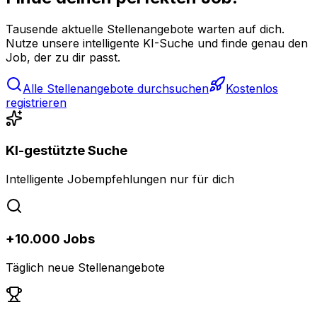
Tausende aktuelle Stellenangebote warten auf dich.
Nutze unsere intelligente KI-Suche und finde genau den
Job, der zu dir passt.
Alle Stellenangebote durchsuchen
Kostenlos
registrieren
KI-gestützte Suche
Intelligente Jobempfehlungen nur für dich
+10.000 Jobs
Täglich neue Stellenangebote