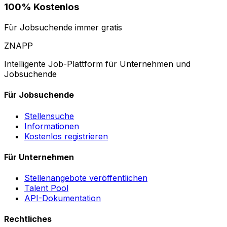
100% Kostenlos
Für Jobsuchende immer gratis
ZNAPP
Intelligente Job-Plattform für Unternehmen und
Jobsuchende
Für Jobsuchende
Stellensuche
Informationen
Kostenlos registrieren
Für Unternehmen
Stellenangebote veröffentlichen
Talent Pool
API-Dokumentation
Rechtliches