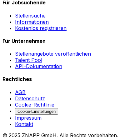
Für Jobsuchende
Stellensuche
Informationen
Kostenlos registrieren
Für Unternehmen
Stellenangebote veröffentlichen
Talent Pool
API-Dokumentation
Rechtliches
AGB
Datenschutz
Cookie-Richtlinie
Cookie-Einstellungen
Impressum
Kontakt
©
2025
ZNAPP GmbH. Alle Rechte vorbehalten.