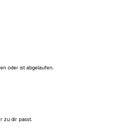
n oder ist abgelaufen.
 zu dir passt.