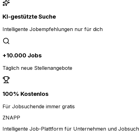
KI-gestützte Suche
Intelligente Jobempfehlungen nur für dich
+10.000 Jobs
Täglich neue Stellenangebote
100% Kostenlos
Für Jobsuchende immer gratis
ZNAPP
Intelligente Job-Plattform für Unternehmen und Jobsuc