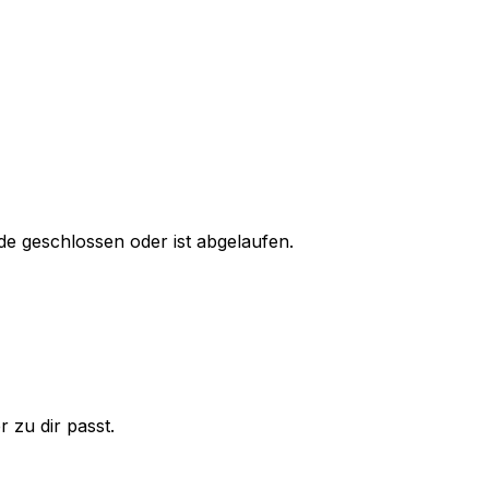
e geschlossen oder ist abgelaufen.
 zu dir passt.