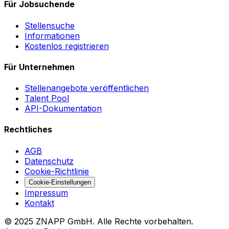
Für Jobsuchende
Stellensuche
Informationen
Kostenlos registrieren
Für Unternehmen
Stellenangebote veröffentlichen
Talent Pool
API-Dokumentation
Rechtliches
AGB
Datenschutz
Cookie-Richtlinie
Cookie-Einstellungen
Impressum
Kontakt
©
2025
ZNAPP GmbH. Alle Rechte vorbehalten.