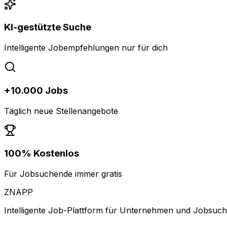
KI-gestützte Suche
Intelligente Jobempfehlungen nur für dich
+10.000 Jobs
Täglich neue Stellenangebote
100% Kostenlos
Für Jobsuchende immer gratis
ZNAPP
Intelligente Job-Plattform für Unternehmen und Jobsuc