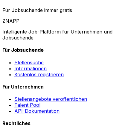
Für Jobsuchende immer gratis
ZNAPP
Intelligente Job-Plattform für Unternehmen und
Jobsuchende
Für Jobsuchende
Stellensuche
Informationen
Kostenlos registrieren
Für Unternehmen
Stellenangebote veröffentlichen
Talent Pool
API-Dokumentation
Rechtliches