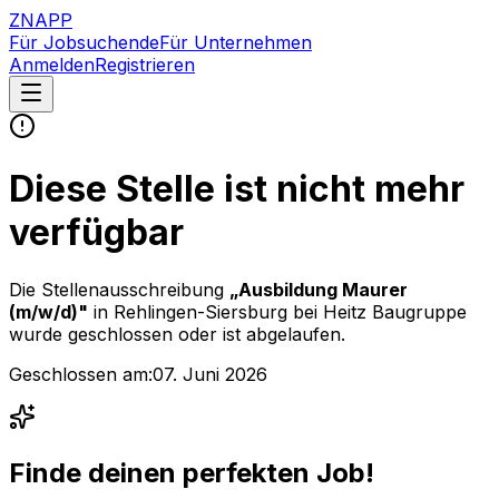
ZNAPP
Für Jobsuchende
Für Unternehmen
Anmelden
Registrieren
Diese Stelle ist nicht mehr
verfügbar
Die Stellenausschreibung
„
Ausbildung Maurer
(m/w/d)
"
in Rehlingen-Siersburg
bei
Heitz Baugruppe
wurde geschlossen oder ist abgelaufen.
Geschlossen am:
07. Juni 2026
Finde deinen perfekten Job!