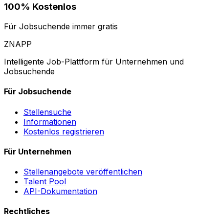
100% Kostenlos
Für Jobsuchende immer gratis
ZNAPP
Intelligente Job-Plattform für Unternehmen und
Jobsuchende
Für Jobsuchende
Stellensuche
Informationen
Kostenlos registrieren
Für Unternehmen
Stellenangebote veröffentlichen
Talent Pool
API-Dokumentation
Rechtliches