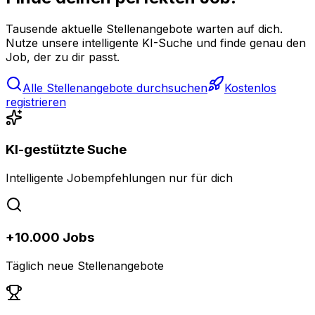
Tausende aktuelle Stellenangebote warten auf dich.
Nutze unsere intelligente KI-Suche und finde genau den
Job, der zu dir passt.
Alle Stellenangebote durchsuchen
Kostenlos
registrieren
KI-gestützte Suche
Intelligente Jobempfehlungen nur für dich
+10.000 Jobs
Täglich neue Stellenangebote