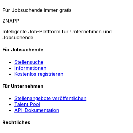
Für Jobsuchende immer gratis
ZNAPP
Intelligente Job-Plattform für Unternehmen und
Jobsuchende
Für Jobsuchende
Stellensuche
Informationen
Kostenlos registrieren
Für Unternehmen
Stellenangebote veröffentlichen
Talent Pool
API-Dokumentation
Rechtliches