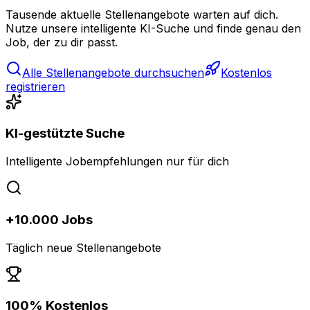
Tausende aktuelle Stellenangebote warten auf dich.
Nutze unsere intelligente KI-Suche und finde genau den
Job, der zu dir passt.
Alle Stellenangebote durchsuchen
Kostenlos
registrieren
KI-gestützte Suche
Intelligente Jobempfehlungen nur für dich
+10.000 Jobs
Täglich neue Stellenangebote
100% Kostenlos