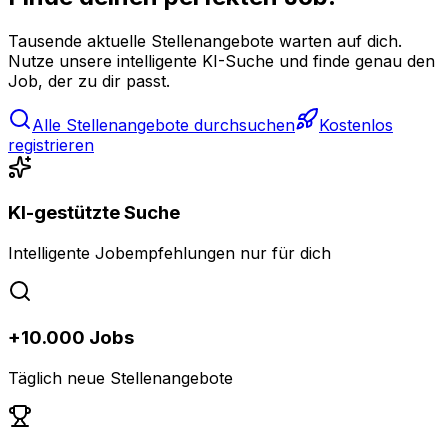
Tausende aktuelle Stellenangebote warten auf dich.
Nutze unsere intelligente KI-Suche und finde genau den
Job, der zu dir passt.
Alle Stellenangebote durchsuchen
Kostenlos
registrieren
KI-gestützte Suche
Intelligente Jobempfehlungen nur für dich
+10.000 Jobs
Täglich neue Stellenangebote