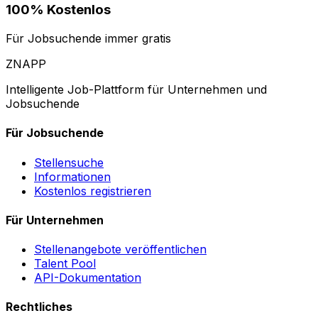
100% Kostenlos
Für Jobsuchende immer gratis
ZNAPP
Intelligente Job-Plattform für Unternehmen und
Jobsuchende
Für Jobsuchende
Stellensuche
Informationen
Kostenlos registrieren
Für Unternehmen
Stellenangebote veröffentlichen
Talent Pool
API-Dokumentation
Rechtliches