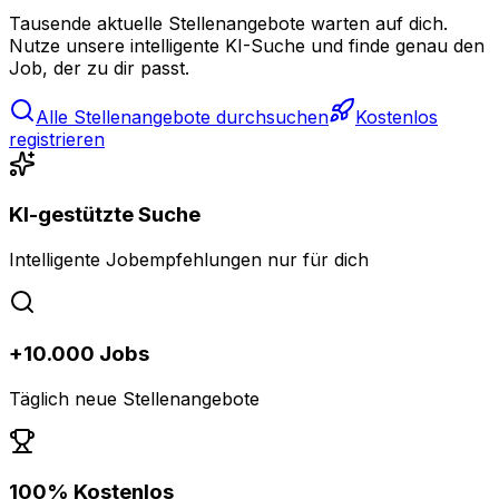
Tausende aktuelle Stellenangebote warten auf dich.
Nutze unsere intelligente KI-Suche und finde genau den
Job, der zu dir passt.
Alle Stellenangebote durchsuchen
Kostenlos
registrieren
KI-gestützte Suche
Intelligente Jobempfehlungen nur für dich
+10.000 Jobs
Täglich neue Stellenangebote
100% Kostenlos