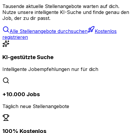
Tausende aktuelle Stellenangebote warten auf dich.
Nutze unsere intelligente KI-Suche und finde genau den
Job, der zu dir passt.
Alle Stellenangebote durchsuchen
Kostenlos
registrieren
KI-gestützte Suche
Intelligente Jobempfehlungen nur für dich
+10.000 Jobs
Täglich neue Stellenangebote
100% Kostenlos