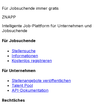
Für Jobsuchende immer gratis
ZNAPP
Intelligente Job-Plattform für Unternehmen und
Jobsuchende
Für Jobsuchende
Stellensuche
Informationen
Kostenlos registrieren
Für Unternehmen
Stellenangebote veröffentlichen
Talent Pool
API-Dokumentation
Rechtliches