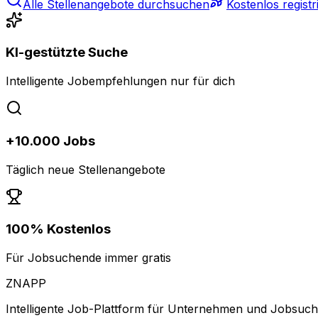
Alle Stellenangebote durchsuchen
Kostenlos registr
KI-gestützte Suche
Intelligente Jobempfehlungen nur für dich
+10.000 Jobs
Täglich neue Stellenangebote
100% Kostenlos
Für Jobsuchende immer gratis
ZNAPP
Intelligente Job-Plattform für Unternehmen und Jobsuc