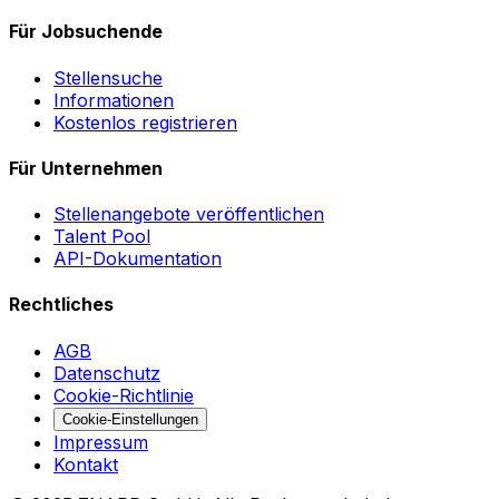
Für Jobsuchende
Stellensuche
Informationen
Kostenlos registrieren
Für Unternehmen
Stellenangebote veröffentlichen
Talent Pool
API-Dokumentation
Rechtliches
AGB
Datenschutz
Cookie-Richtlinie
Cookie-Einstellungen
Impressum
Kontakt