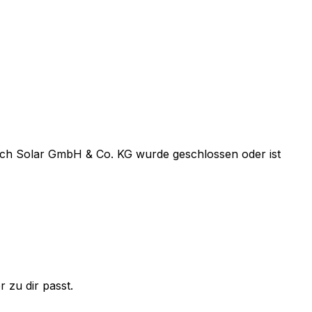
ich Solar GmbH & Co. KG
wurde geschlossen oder ist
 zu dir passt.