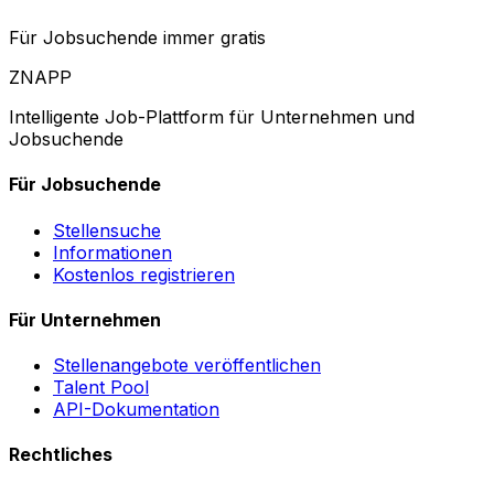
Für Jobsuchende immer gratis
ZNAPP
Intelligente Job-Plattform für Unternehmen und
Jobsuchende
Für Jobsuchende
Stellensuche
Informationen
Kostenlos registrieren
Für Unternehmen
Stellenangebote veröffentlichen
Talent Pool
API-Dokumentation
Rechtliches