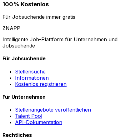
100% Kostenlos
Für Jobsuchende immer gratis
ZNAPP
Intelligente Job-Plattform für Unternehmen und
Jobsuchende
Für Jobsuchende
Stellensuche
Informationen
Kostenlos registrieren
Für Unternehmen
Stellenangebote veröffentlichen
Talent Pool
API-Dokumentation
Rechtliches