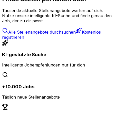
Tausende aktuelle Stellenangebote warten auf dich.
Nutze unsere intelligente KI-Suche und finde genau den
Job, der zu dir passt.
Alle Stellenangebote durchsuchen
Kostenlos
registrieren
KI-gestützte Suche
Intelligente Jobempfehlungen nur für dich
+10.000 Jobs
Täglich neue Stellenangebote