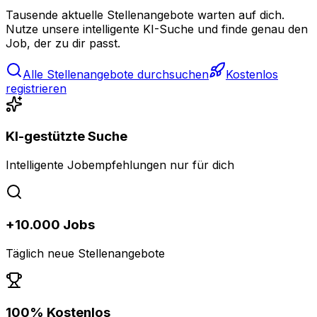
Tausende aktuelle Stellenangebote warten auf dich.
Nutze unsere intelligente KI-Suche und finde genau den
Job, der zu dir passt.
Alle Stellenangebote durchsuchen
Kostenlos
registrieren
KI-gestützte Suche
Intelligente Jobempfehlungen nur für dich
+10.000 Jobs
Täglich neue Stellenangebote
100% Kostenlos