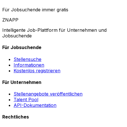
Für Jobsuchende immer gratis
ZNAPP
Intelligente Job-Plattform für Unternehmen und
Jobsuchende
Für Jobsuchende
Stellensuche
Informationen
Kostenlos registrieren
Für Unternehmen
Stellenangebote veröffentlichen
Talent Pool
API-Dokumentation
Rechtliches