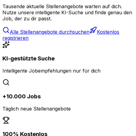
Tausende aktuelle Stellenangebote warten auf dich.
Nutze unsere intelligente KI-Suche und finde genau den
Job, der zu dir passt.
Alle Stellenangebote durchsuchen
Kostenlos
registrieren
KI-gestützte Suche
Intelligente Jobempfehlungen nur für dich
+10.000 Jobs
Täglich neue Stellenangebote
100% Kostenlos