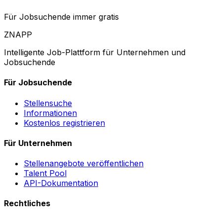
Für Jobsuchende immer gratis
ZNAPP
Intelligente Job-Plattform für Unternehmen und
Jobsuchende
Für Jobsuchende
Stellensuche
Informationen
Kostenlos registrieren
Für Unternehmen
Stellenangebote veröffentlichen
Talent Pool
API-Dokumentation
Rechtliches