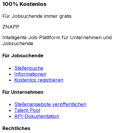
100% Kostenlos
Für Jobsuchende immer gratis
ZNAPP
Intelligente Job-Plattform für Unternehmen und
Jobsuchende
Für Jobsuchende
Stellensuche
Informationen
Kostenlos registrieren
Für Unternehmen
Stellenangebote veröffentlichen
Talent Pool
API-Dokumentation
Rechtliches