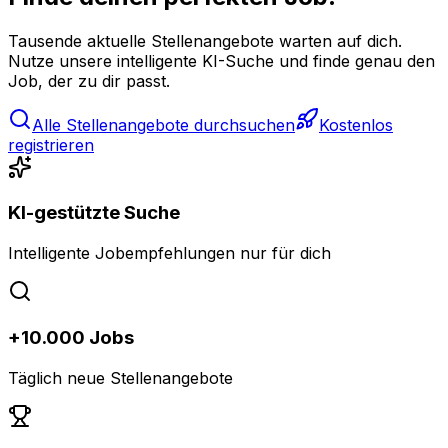
Tausende aktuelle Stellenangebote warten auf dich.
Nutze unsere intelligente KI-Suche und finde genau den
Job, der zu dir passt.
Alle Stellenangebote durchsuchen
Kostenlos
registrieren
KI-gestützte Suche
Intelligente Jobempfehlungen nur für dich
+10.000 Jobs
Täglich neue Stellenangebote