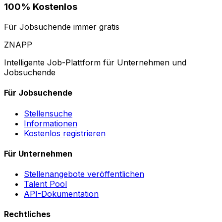
100% Kostenlos
Für Jobsuchende immer gratis
ZNAPP
Intelligente Job-Plattform für Unternehmen und
Jobsuchende
Für Jobsuchende
Stellensuche
Informationen
Kostenlos registrieren
Für Unternehmen
Stellenangebote veröffentlichen
Talent Pool
API-Dokumentation
Rechtliches