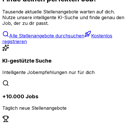
Tausende aktuelle Stellenangebote warten auf dich.
Nutze unsere intelligente KI-Suche und finde genau den
Job, der zu dir passt.
Alle Stellenangebote durchsuchen
Kostenlos
registrieren
KI-gestützte Suche
Intelligente Jobempfehlungen nur für dich
+10.000 Jobs
Täglich neue Stellenangebote