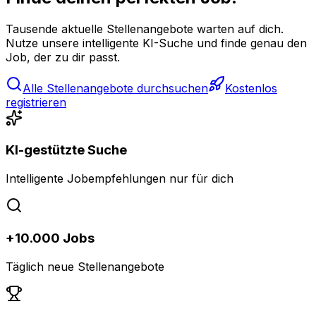
Tausende aktuelle Stellenangebote warten auf dich.
Nutze unsere intelligente KI-Suche und finde genau den
Job, der zu dir passt.
Alle Stellenangebote durchsuchen
Kostenlos
registrieren
KI-gestützte Suche
Intelligente Jobempfehlungen nur für dich
+10.000 Jobs
Täglich neue Stellenangebote