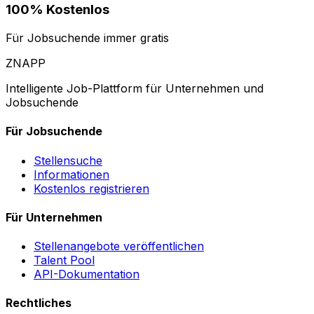
100% Kostenlos
Für Jobsuchende immer gratis
ZNAPP
Intelligente Job-Plattform für Unternehmen und
Jobsuchende
Für Jobsuchende
Stellensuche
Informationen
Kostenlos registrieren
Für Unternehmen
Stellenangebote veröffentlichen
Talent Pool
API-Dokumentation
Rechtliches