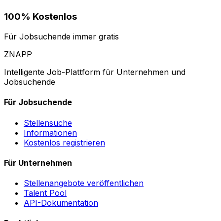
100% Kostenlos
Für Jobsuchende immer gratis
ZNAPP
Intelligente Job-Plattform für Unternehmen und
Jobsuchende
Für Jobsuchende
Stellensuche
Informationen
Kostenlos registrieren
Für Unternehmen
Stellenangebote veröffentlichen
Talent Pool
API-Dokumentation