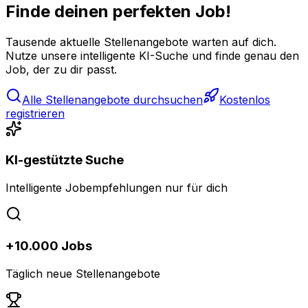
Finde deinen perfekten Job!
Tausende aktuelle Stellenangebote warten auf dich.
Nutze unsere intelligente KI-Suche und finde genau den
Job, der zu dir passt.
Alle Stellenangebote durchsuchen
Kostenlos
registrieren
KI-gestützte Suche
Intelligente Jobempfehlungen nur für dich
+10.000 Jobs
Täglich neue Stellenangebote