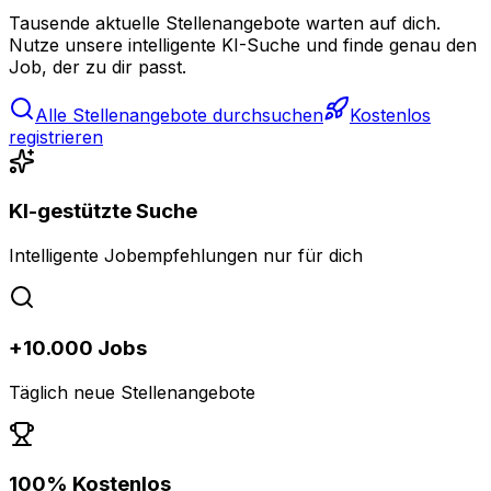
Tausende aktuelle Stellenangebote warten auf dich.
Nutze unsere intelligente KI-Suche und finde genau den
Job, der zu dir passt.
Alle Stellenangebote durchsuchen
Kostenlos
registrieren
KI-gestützte Suche
Intelligente Jobempfehlungen nur für dich
+10.000 Jobs
Täglich neue Stellenangebote
100% Kostenlos