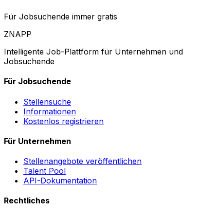
Für Jobsuchende immer gratis
ZNAPP
Intelligente Job-Plattform für Unternehmen und
Jobsuchende
Für Jobsuchende
Stellensuche
Informationen
Kostenlos registrieren
Für Unternehmen
Stellenangebote veröffentlichen
Talent Pool
API-Dokumentation
Rechtliches