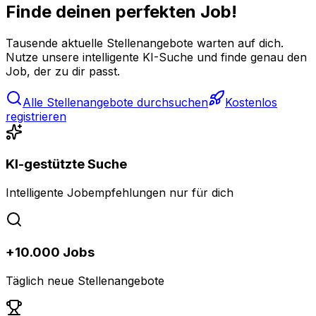
Finde deinen perfekten Job!
Tausende aktuelle Stellenangebote warten auf dich.
Nutze unsere intelligente KI-Suche und finde genau den
Job, der zu dir passt.
Alle Stellenangebote durchsuchen
Kostenlos
registrieren
KI-gestützte Suche
Intelligente Jobempfehlungen nur für dich
+10.000 Jobs
Täglich neue Stellenangebote