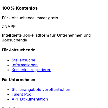
100% Kostenlos
Für Jobsuchende immer gratis
ZNAPP
Intelligente Job-Plattform für Unternehmen und
Jobsuchende
Für Jobsuchende
Stellensuche
Informationen
Kostenlos registrieren
Für Unternehmen
Stellenangebote veröffentlichen
Talent Pool
API-Dokumentation