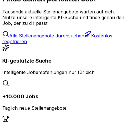
Tausende aktuelle Stellenangebote warten auf dich.
Nutze unsere intelligente KI-Suche und finde genau den
Job, der zu dir passt.
Alle Stellenangebote durchsuchen
Kostenlos
registrieren
KI-gestützte Suche
Intelligente Jobempfehlungen nur für dich
+10.000 Jobs
Täglich neue Stellenangebote