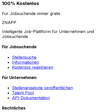
100% Kostenlos
Für Jobsuchende immer gratis
ZNAPP
Intelligente Job-Plattform für Unternehmen und
Jobsuchende
Für Jobsuchende
Stellensuche
Informationen
Kostenlos registrieren
Für Unternehmen
Stellenangebote veröffentlichen
Talent Pool
API-Dokumentation
Rechtliches