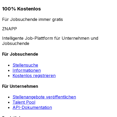
100% Kostenlos
Für Jobsuchende immer gratis
ZNAPP
Intelligente Job-Plattform für Unternehmen und
Jobsuchende
Für Jobsuchende
Stellensuche
Informationen
Kostenlos registrieren
Für Unternehmen
Stellenangebote veröffentlichen
Talent Pool
API-Dokumentation