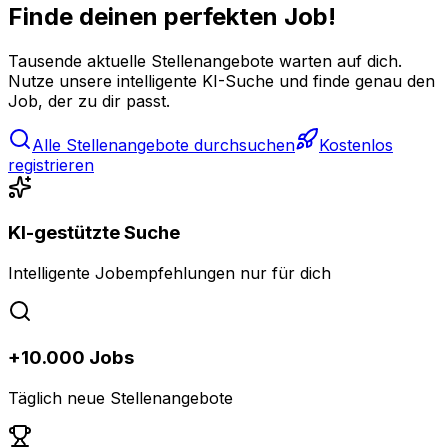
Finde deinen perfekten Job!
Tausende aktuelle Stellenangebote warten auf dich.
Nutze unsere intelligente KI-Suche und finde genau den
Job, der zu dir passt.
Alle Stellenangebote durchsuchen
Kostenlos
registrieren
KI-gestützte Suche
Intelligente Jobempfehlungen nur für dich
+10.000 Jobs
Täglich neue Stellenangebote