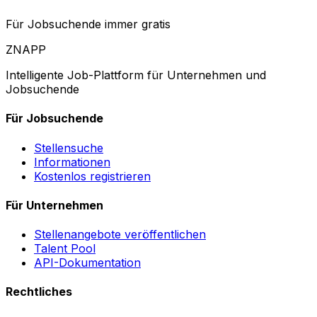
Für Jobsuchende immer gratis
ZNAPP
Intelligente Job-Plattform für Unternehmen und
Jobsuchende
Für Jobsuchende
Stellensuche
Informationen
Kostenlos registrieren
Für Unternehmen
Stellenangebote veröffentlichen
Talent Pool
API-Dokumentation
Rechtliches