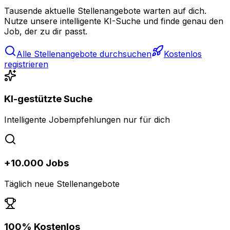
Tausende aktuelle Stellenangebote warten auf dich.
Nutze unsere intelligente KI-Suche und finde genau den
Job, der zu dir passt.
Alle Stellenangebote durchsuchen
Kostenlos
registrieren
KI-gestützte Suche
Intelligente Jobempfehlungen nur für dich
+10.000 Jobs
Täglich neue Stellenangebote
100% Kostenlos