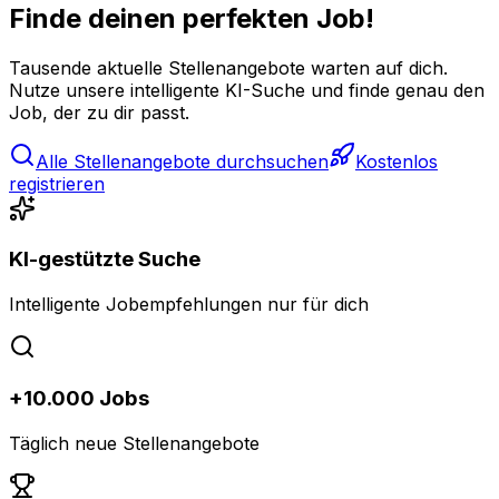
Finde deinen perfekten Job!
Tausende aktuelle Stellenangebote warten auf dich.
Nutze unsere intelligente KI-Suche und finde genau den
Job, der zu dir passt.
Alle Stellenangebote durchsuchen
Kostenlos
registrieren
KI-gestützte Suche
Intelligente Jobempfehlungen nur für dich
+10.000 Jobs
Täglich neue Stellenangebote