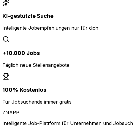
KI-gestützte Suche
Intelligente Jobempfehlungen nur für dich
+10.000 Jobs
Täglich neue Stellenangebote
100% Kostenlos
Für Jobsuchende immer gratis
ZNAPP
Intelligente Job-Plattform für Unternehmen und Jobsuc