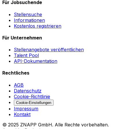
Für Jobsuchende
Stellensuche
Informationen
Kostenlos registrieren
Für Unternehmen
Stellenangebote veröffentlichen
Talent Pool
API-Dokumentation
Rechtliches
AGB
Datenschutz
Cookie-Richtlinie
Cookie-Einstellungen
Impressum
Kontakt
©
2025
ZNAPP GmbH. Alle Rechte vorbehalten.