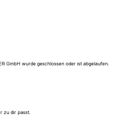
ER GmbH
wurde geschlossen oder ist abgelaufen.
 zu dir passt.