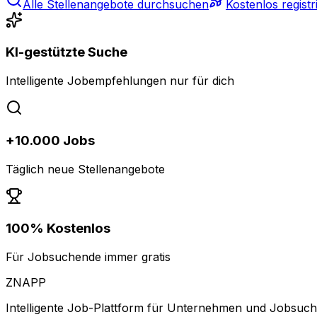
Alle Stellenangebote durchsuchen
Kostenlos registr
KI-gestützte Suche
Intelligente Jobempfehlungen nur für dich
+10.000 Jobs
Täglich neue Stellenangebote
100% Kostenlos
Für Jobsuchende immer gratis
ZNAPP
Intelligente Job-Plattform für Unternehmen und Jobsuc