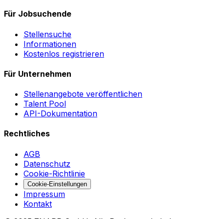
Für Jobsuchende
Stellensuche
Informationen
Kostenlos registrieren
Für Unternehmen
Stellenangebote veröffentlichen
Talent Pool
API-Dokumentation
Rechtliches
AGB
Datenschutz
Cookie-Richtlinie
Cookie-Einstellungen
Impressum
Kontakt