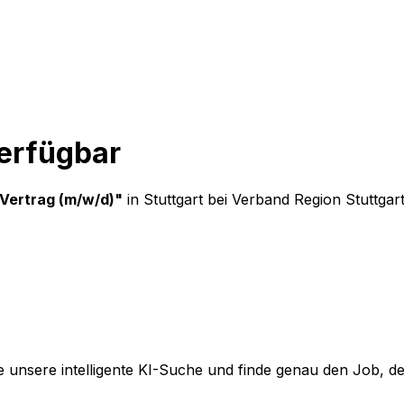
verfügbar
Vertrag (m/w/d)
"
in Stuttgart
bei
Verband Region Stuttgart
 unsere intelligente KI-Suche und finde genau den Job, der