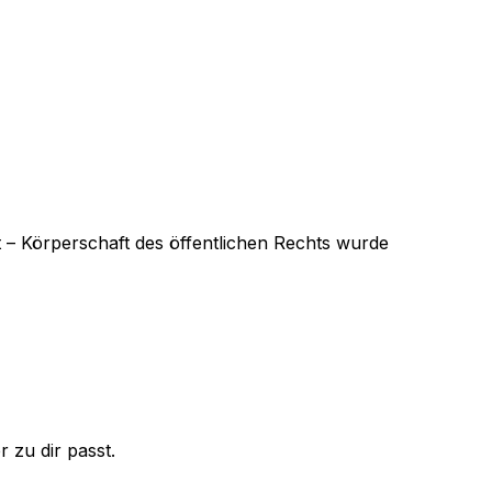
 – Körperschaft des öffentlichen Rechts
wurde
 zu dir passt.