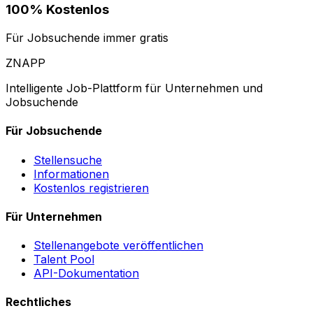
100% Kostenlos
Für Jobsuchende immer gratis
ZNAPP
Intelligente Job-Plattform für Unternehmen und
Jobsuchende
Für Jobsuchende
Stellensuche
Informationen
Kostenlos registrieren
Für Unternehmen
Stellenangebote veröffentlichen
Talent Pool
API-Dokumentation
Rechtliches