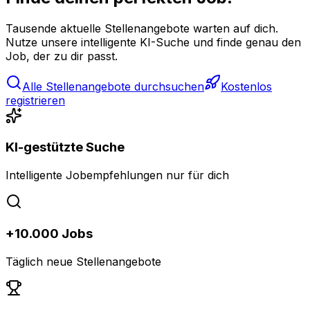
Tausende aktuelle Stellenangebote warten auf dich.
Nutze unsere intelligente KI-Suche und finde genau den
Job, der zu dir passt.
Alle Stellenangebote durchsuchen
Kostenlos
registrieren
KI-gestützte Suche
Intelligente Jobempfehlungen nur für dich
+10.000 Jobs
Täglich neue Stellenangebote