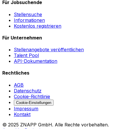
Für Jobsuchende
Stellensuche
Informationen
Kostenlos registrieren
Für Unternehmen
Stellenangebote veröffentlichen
Talent Pool
API-Dokumentation
Rechtliches
AGB
Datenschutz
Cookie-Richtlinie
Cookie-Einstellungen
Impressum
Kontakt
©
2025
ZNAPP GmbH. Alle Rechte vorbehalten.