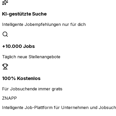
KI-gestützte Suche
Intelligente Jobempfehlungen nur für dich
+10.000 Jobs
Täglich neue Stellenangebote
100% Kostenlos
Für Jobsuchende immer gratis
ZNAPP
Intelligente Job-Plattform für Unternehmen und Jobsuc