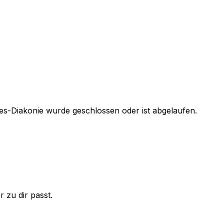
s-Diakonie
wurde geschlossen oder ist abgelaufen.
 zu dir passt.