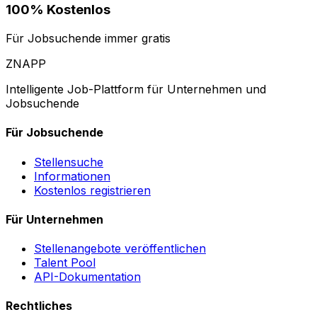
100% Kostenlos
Für Jobsuchende immer gratis
ZNAPP
Intelligente Job-Plattform für Unternehmen und
Jobsuchende
Für Jobsuchende
Stellensuche
Informationen
Kostenlos registrieren
Für Unternehmen
Stellenangebote veröffentlichen
Talent Pool
API-Dokumentation
Rechtliches