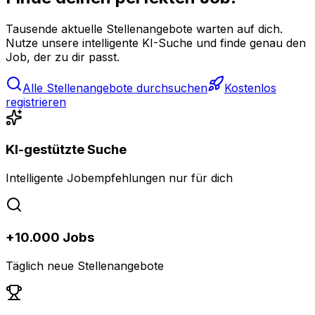
Tausende aktuelle Stellenangebote warten auf dich.
Nutze unsere intelligente KI-Suche und finde genau den
Job, der zu dir passt.
Alle Stellenangebote durchsuchen
Kostenlos
registrieren
KI-gestützte Suche
Intelligente Jobempfehlungen nur für dich
+10.000 Jobs
Täglich neue Stellenangebote