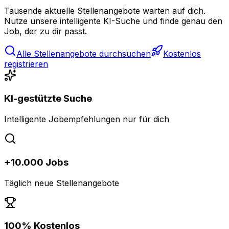
Tausende aktuelle Stellenangebote warten auf dich.
Nutze unsere intelligente KI-Suche und finde genau den
Job, der zu dir passt.
Alle Stellenangebote durchsuchen
Kostenlos
registrieren
KI-gestützte Suche
Intelligente Jobempfehlungen nur für dich
+10.000 Jobs
Täglich neue Stellenangebote
100% Kostenlos