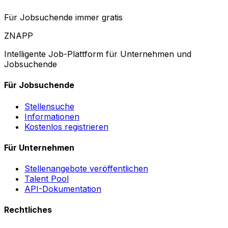
Für Jobsuchende immer gratis
ZNAPP
Intelligente Job-Plattform für Unternehmen und
Jobsuchende
Für Jobsuchende
Stellensuche
Informationen
Kostenlos registrieren
Für Unternehmen
Stellenangebote veröffentlichen
Talent Pool
API-Dokumentation
Rechtliches