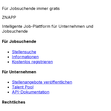
Für Jobsuchende immer gratis
ZNAPP
Intelligente Job-Plattform für Unternehmen und
Jobsuchende
Für Jobsuchende
Stellensuche
Informationen
Kostenlos registrieren
Für Unternehmen
Stellenangebote veröffentlichen
Talent Pool
API-Dokumentation
Rechtliches