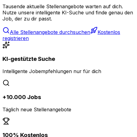
Tausende aktuelle Stellenangebote warten auf dich.
Nutze unsere intelligente KI-Suche und finde genau den
Job, der zu dir passt.
Alle Stellenangebote durchsuchen
Kostenlos
registrieren
KI-gestützte Suche
Intelligente Jobempfehlungen nur für dich
+10.000 Jobs
Täglich neue Stellenangebote
100% Kostenlos