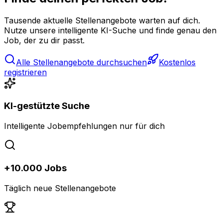
Tausende aktuelle Stellenangebote warten auf dich.
Nutze unsere intelligente KI-Suche und finde genau den
Job, der zu dir passt.
Alle Stellenangebote durchsuchen
Kostenlos
registrieren
KI-gestützte Suche
Intelligente Jobempfehlungen nur für dich
+10.000 Jobs
Täglich neue Stellenangebote