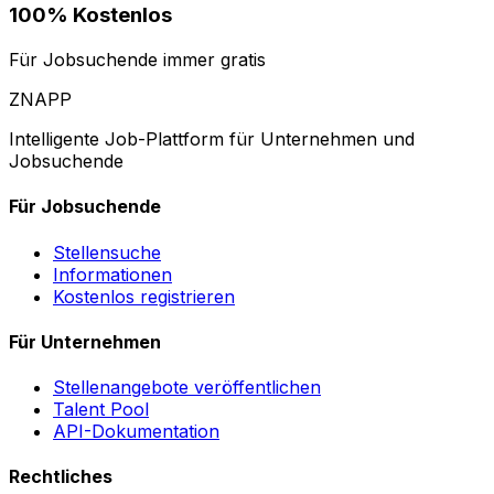
100% Kostenlos
Für Jobsuchende immer gratis
ZNAPP
Intelligente Job-Plattform für Unternehmen und
Jobsuchende
Für Jobsuchende
Stellensuche
Informationen
Kostenlos registrieren
Für Unternehmen
Stellenangebote veröffentlichen
Talent Pool
API-Dokumentation
Rechtliches